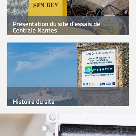
Présentation du site d'essais de
Centrale Nantes
Histoire du site