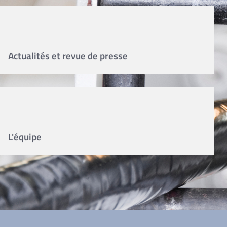
Actualités et revue de presse
L'équipe