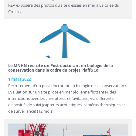
REV exposera des photos du site d'essais en mer à La Criée du
Croisic.
Le MNHN recrute un Post-doctorant en biologie de la
conservation dans le cadre du projet Piaff&Co
1 mars 2022
Recrutement d'un post-doctorant en biologie de la conservation :
Evaluation sur un site pilote en mer (éolienne flottante), des
interactions avec les chiroptères et l’avifaune, via différents
dispositifs de suivi (capteurs acoustiques, caméras thermiques et
de surveillance) (12 mois)