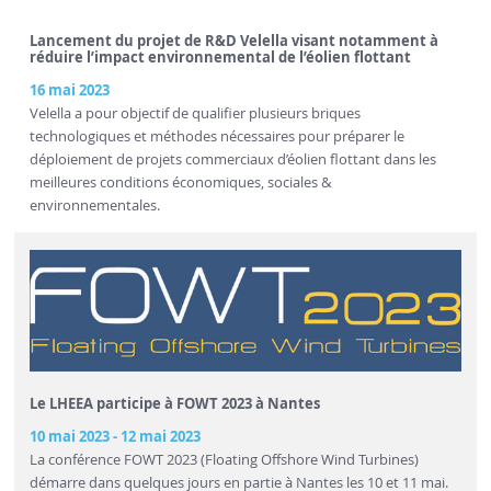
Lancement du projet de R&D Velella visant notamment à
réduire l’impact environnemental de l’éolien flottant
16 mai 2023
Velella a pour objectif de qualifier plusieurs briques
technologiques et méthodes nécessaires pour préparer le
déploiement de projets commerciaux d’éolien flottant dans les
meilleures conditions économiques, sociales &
environnementales.
Le LHEEA participe à FOWT 2023 à Nantes
10 mai 2023
-
12 mai 2023
La conférence FOWT 2023 (Floating Offshore Wind Turbines)
démarre dans quelques jours en partie à Nantes les 10 et 11 mai.