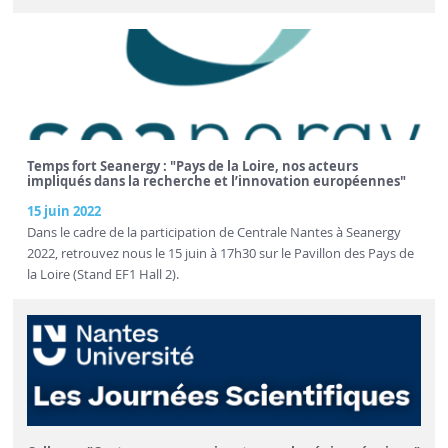
Temps fort Seanergy : "Pays de la Loire, nos acteurs
impliqués dans la recherche et l’innovation européennes"
15 juin 2022
Dans le cadre de la participation de Centrale Nantes à Seanergy
2022, retrouvez nous le 15 juin à 17h30 sur le Pavillon des Pays de
la Loire (Stand EF1 Hall 2).