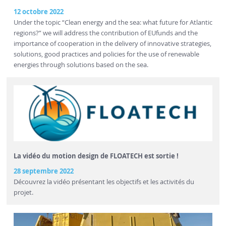
12 octobre 2022
Under the topic “Clean energy and the sea: what future for Atlantic
regions?” we will address the contribution of EUfunds and the
importance of cooperation in the delivery of innovative strategies,
solutions, good practices and policies for the use of renewable
energies through solutions based on the sea.
La vidéo du motion design de FLOATECH est sortie !
28 septembre 2022
Découvrez la vidéo présentant les objectifs et les activités du
projet.