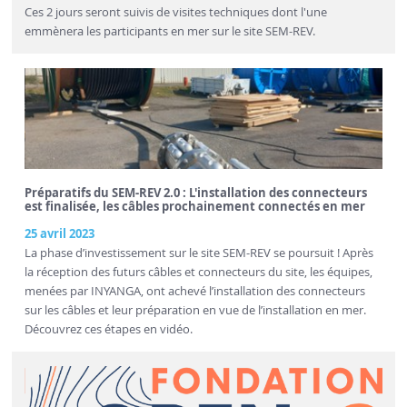
Ces 2 jours seront suivis de visites techniques dont l'une
emmènera les participants en mer sur le site SEM-REV.
Préparatifs du SEM-REV 2.0 : L'installation des connecteurs
est finalisée, les câbles prochainement connectés en mer
25 avril 2023
La phase d’investissement sur le site SEM-REV se poursuit ! Après
la réception des futurs câbles et connecteurs du site, les équipes,
menées par INYANGA, ont achevé l’installation des connecteurs
sur les câbles et leur préparation en vue de l’installation en mer.
Découvrez ces étapes en vidéo.