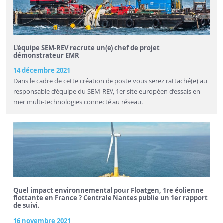
L'équipe SEM-REV recrute un(e) chef de projet
démonstrateur EMR
14 décembre 2021
Dans le cadre de cette création de poste vous serez rattaché(e) au
responsable d’équipe du SEM-REV, 1er site européen d’essais en
mer multi-technologies connecté au réseau.
Quel impact environnemental pour Floatgen, 1re éolienne
flottante en France ? Centrale Nantes publie un 1er rapport
de suivi.
16 novembre 2021