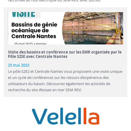
raccordée au hub électrique du SEM-REV, avec succès.
Visite des bassins et conférence sur les EMR organisée par le
Pôle S2SE avec Centrale Nantes
25 mai 2023
Le pôle S2E2 et Centrale Nantes vous proposent une visite unique
et un cycle de conférences sur les retours d’expérience des
utilisateurs du bassin. Découvrez également les activités de
recherche du site d’essais en mer SEM-REV.