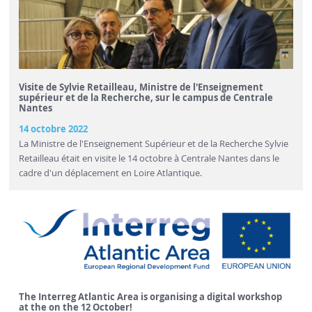
Visite de Sylvie Retailleau, Ministre de l'Enseignement
supérieur et de la Recherche, sur le campus de Centrale
Nantes
14 octobre 2022
La Ministre de l'Enseignement Supérieur et de la Recherche Sylvie
Retailleau était en visite le 14 octobre à Centrale Nantes dans le
cadre d'un déplacement en Loire Atlantique.
The Interreg Atlantic Area is organising a digital workshop
at the on the 12 October!