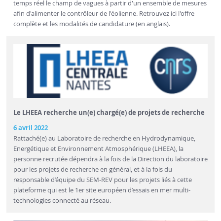
temps réel le champ de vagues à partir d'un ensemble de mesures
afin d'alimenter le contrôleur de l'éolienne. Retrouvez ici l'offre
complète et les modalités de candidature (en anglais).
Le LHEEA recherche un(e) chargé(e) de projets de recherche
6 avril 2022
Rattaché(e) au Laboratoire de recherche en Hydrodynamique,
Energétique et Environnement Atmosphérique (LHEEA), la
personne recrutée dépendra à la fois de la Direction du laboratoire
pour les projets de recherche en général, et à la fois du
responsable d’équipe du SEM-REV pour les projets liés à cette
plateforme qui est le 1er site européen d’essais en mer multi-
technologies connecté au réseau.