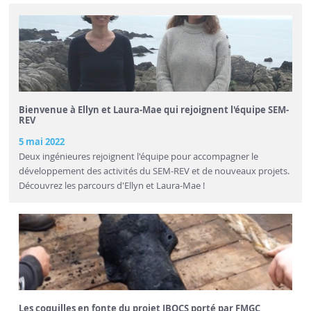
Bienvenue à Ellyn et Laura-Mae qui rejoignent l'équipe SEM-
REV
5 mai 2022
Deux ingénieures rejoignent l'équipe pour accompagner le
développement des activités du SEM-REV et de nouveaux projets.
Découvrez les parcours d'Ellyn et Laura-Mae !
Les coquilles en fonte du projet IBOCS porté par FMGC