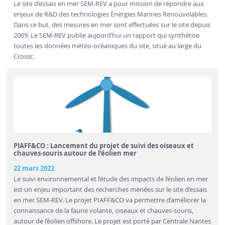
Le site d’essais en mer SEM-REV a pour mission de répondre aux
enjeux de R&D des technologies Énergies Marines Renouvelables.
Dans ce but, des mesures en mer sont effectuées sur le site depuis
2009. Le SEM-REV publie aujourd’hui un rapport qui synthétise
toutes les données météo-océaniques du site, situé au large du
Croisic.
PIAFF&CO : Lancement du projet de suivi des oiseaux et
chauves-souris autour de l’éolien mer
22 mars 2022
Le suivi environnemental et l’étude des impacts de l’éolien en mer
est un enjeu important des recherches menées sur le site d’essais
en mer SEM-REV. Le projet PIAFF&CO va permettre d’améliorer la
connaissance de la faune volante, oiseaux et chauves-souris,
autour de l’éolien offshore. Le projet est porté par Centrale Nantes