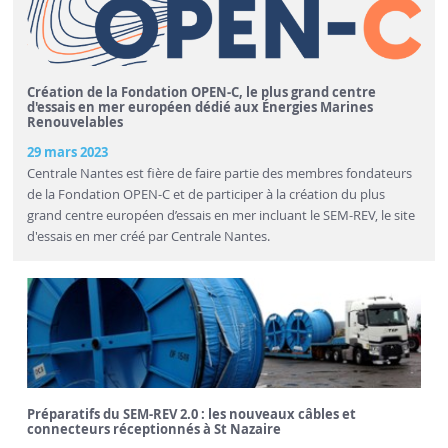
Création de la Fondation OPEN-C, le plus grand centre
d'essais en mer européen dédié aux Énergies Marines
Renouvelables
29 mars 2023
Centrale Nantes est fière de faire partie des membres fondateurs
de la Fondation OPEN-C et de participer à la création du plus
grand centre européen d’essais en mer incluant le SEM-REV, le site
d'essais en mer créé par Centrale Nantes.
Préparatifs du SEM-REV 2.0 : les nouveaux câbles et
connecteurs réceptionnés à St Nazaire