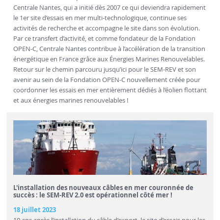
Centrale Nantes, qui a initié dès 2007 ce qui deviendra rapidement
le 1er site d’essais en mer multi-technologique, continue ses
activités de recherche et accompagne le site dans son évolution.
Par ce transfert d’activité, et comme fondateur de la Fondation
OPEN-C, Centrale Nantes contribue à l’accélération de la transition
énergétique en France grâce aux Énergies Marines Renouvelables.
Retour sur le chemin parcouru jusqu’ici pour le SEM-REV et son
avenir au sein de la Fondation OPEN-C nouvellement créée pour
coordonner les essais en mer entièrement dédiés à l’éolien flottant
et aux énergies marines renouvelables !
L'installation des nouveaux câbles en mer couronnée de
succès : le SEM-REV 2.0 est opérationnel côté mer !
18 juillet 2023