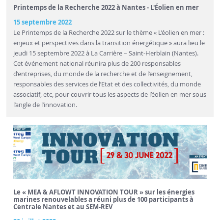
Printemps de la Recherche 2022 à Nantes - L'Éolien en mer
15 septembre 2022
Le Printemps de la Recherche 2022 sur le thème « L’éolien en mer :
enjeux et perspectives dans la transition énergétique » aura lieu le
jeudi 15 septembre 2022 à La Carrière – Saint-Herblain (Nantes).
Cet événement national réunira plus de 200 responsables
d’entreprises, du monde de la recherche et de l’enseignement,
responsables des services de l’Etat et des collectivités, du monde
associatif, etc, pour couvrir tous les aspects de l’éolien en mer sous
l’angle de l’innovation.
Le « MEA & AFLOWT INNOVATION TOUR » sur les énergies
marines renouvelables a réuni plus de 100 participants à
Centrale Nantes et au SEM-REV