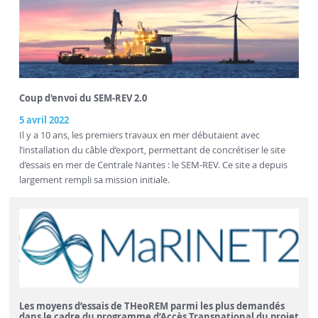
Coup d'envoi du SEM-REV 2.0
5 avril 2022
Il y a 10 ans, les premiers travaux en mer débutaient avec
l’installation du câble d’export, permettant de concrétiser le site
d’essais en mer de Centrale Nantes : le SEM-REV. Ce site a depuis
largement rempli sa mission initiale.
Les moyens d’essais de THeoREM parmi les plus demandés
dans le cadre du programme d’Accès Transnational du projet