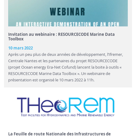
Invitation au webinaire : RESOURCECODE Marine Data
Toolbox
10 mars 2022
Après un peu plus de deux années de développement, l’Ifremer,
Centrale Nantes et les partenaires du projet RESOURCECODE
(projet Ocean energy Era-Net Cofund) lancent la boite à outils «
RESOURCECODE Marine Data Toolbox ». Un webinaire de
présentation est organisé le 10 mars 2022 à 11h.
La Feuille de route Nationale des Infrastructures de