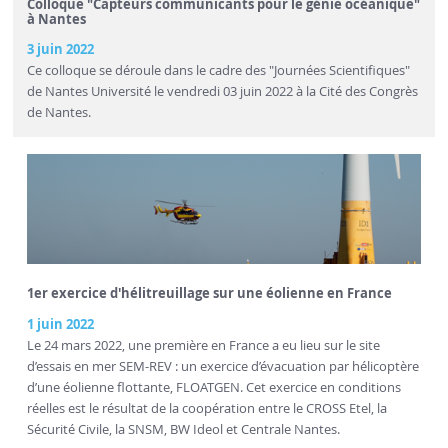
Colloque "Capteurs communicants pour le génie océanique"
à Nantes
3 juin 2022
Ce colloque se déroule dans le cadre des "Journées Scientifiques"
de Nantes Université le vendredi 03 juin 2022 à la Cité des Congrès
de Nantes.
1er exercice d'hélitreuillage sur une éolienne en France
1 juin 2022
Le 24 mars 2022, une première en France a eu lieu sur le site
d’essais en mer SEM-REV : un exercice d’évacuation par hélicoptère
d’une éolienne flottante, FLOATGEN. Cet exercice en conditions
réelles est le résultat de la coopération entre le CROSS Etel, la
Sécurité Civile, la SNSM, BW Ideol et Centrale Nantes.