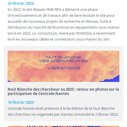
24 février 2023
En 2022, le site d’essais SEM-REV a démarré une phase
d’investissements et de travaux afin de faire évoluer le site pour
accueillir de nouveaux projets de recherche et d’essais. Suite à
l’attribution du marché de fourniture en équipements sous-marins
lancé en 2022, un consortium, mené par INYANGA, a récemment
livré les nouveaux câbles et connecteurs sous-marins du site.
Nuit Blanche des chercheur·es 2023 : retour en photos sur la
participation de Centrale Nantes
16 février 2023
Centrale Nantes était présente à la 6e édition de la Nuit Blanche
des chercheur·es organisée par Nantes Université le 2 février 2023.