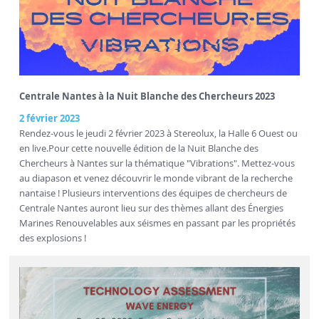
Centrale Nantes à la Nuit Blanche des Chercheurs 2023
2 février 2023
Rendez-vous le jeudi 2 février 2023 à Stereolux, la Halle 6 Ouest ou
en live.Pour cette nouvelle édition de la Nuit Blanche des
Chercheurs à Nantes sur la thématique "Vibrations". Mettez-vous
au diapason et venez découvrir le monde vibrant de la recherche
nantaise ! Plusieurs interventions des équipes de chercheurs de
Centrale Nantes auront lieu sur des thèmes allant des Énergies
Marines Renouvelables aux séismes en passant par les propriétés
des explosions !