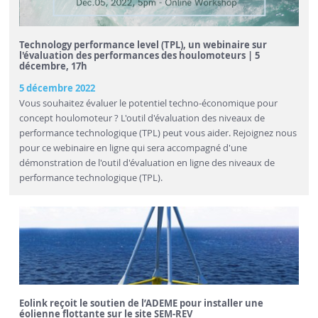
Technology performance level (TPL), un webinaire sur
l'évaluation des performances des houlomoteurs | 5
décembre, 17h
5 décembre 2022
Vous souhaitez évaluer le potentiel techno-économique pour
concept houlomoteur ? L'outil d'évaluation des niveaux de
performance technologique (TPL) peut vous aider. Rejoignez nous
pour ce webinaire en ligne qui sera accompagné d'une
démonstration de l'outil d'évaluation en ligne des niveaux de
performance technologique (TPL).
Eolink reçoit le soutien de l’ADEME pour installer une
éolienne flottante sur le site SEM-REV