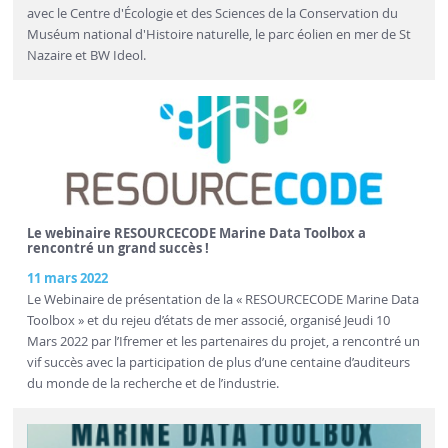
avec le Centre d'Écologie et des Sciences de la Conservation du
Muséum national d'Histoire naturelle, le parc éolien en mer de St
Nazaire et BW Ideol.
Le webinaire RESOURCECODE Marine Data Toolbox a
rencontré un grand succès !
11 mars 2022
Le Webinaire de présentation de la « RESOURCECODE Marine Data
Toolbox » et du rejeu d’états de mer associé, organisé Jeudi 10
Mars 2022 par l’Ifremer et les partenaires du projet, a rencontré un
vif succès avec la participation de plus d’une centaine d’auditeurs
du monde de la recherche et de l’industrie.