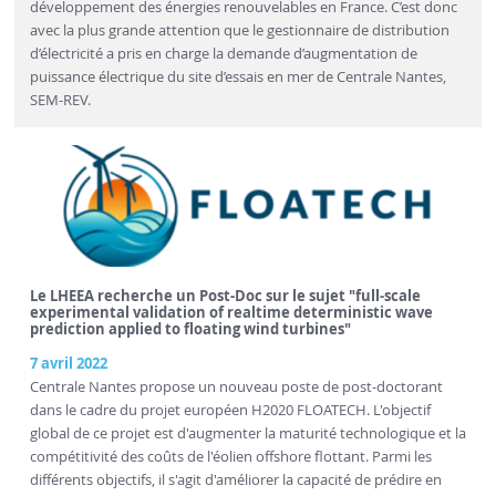
développement des énergies renouvelables en France. C’est donc
avec la plus grande attention que le gestionnaire de distribution
d’électricité a pris en charge la demande d’augmentation de
puissance électrique du site d’essais en mer de Centrale Nantes,
SEM-REV.
Le LHEEA recherche un Post-Doc sur le sujet "full-scale
experimental validation of realtime deterministic wave
prediction applied to floating wind turbines"
7 avril 2022
Centrale Nantes propose un nouveau poste de post-doctorant
dans le cadre du projet européen H2020 FLOATECH. L'objectif
global de ce projet est d'augmenter la maturité technologique et la
compétitivité des coûts de l'éolien offshore flottant. Parmi les
différents objectifs, il s'agit d'améliorer la capacité de prédire en