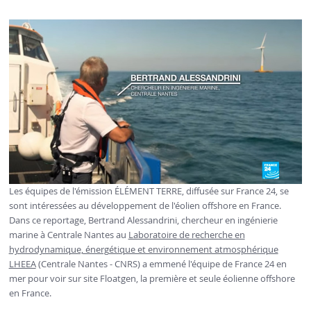
Les équipes de l'émission ÉLÉMENT TERRE, diffusée sur France 24, se
sont intéressées au développement de l'éolien offshore en France.
Dans ce reportage, Bertrand Alessandrini, chercheur en ingénierie
marine à Centrale Nantes au
Laboratoire de recherche en
hydrodynamique, énergétique et environnement atmosphérique
LHEEA
(Centrale Nantes - CNRS) a emmené l'équipe de France 24 en
mer pour voir sur site Floatgen, la première et seule éolienne offshore
en France.