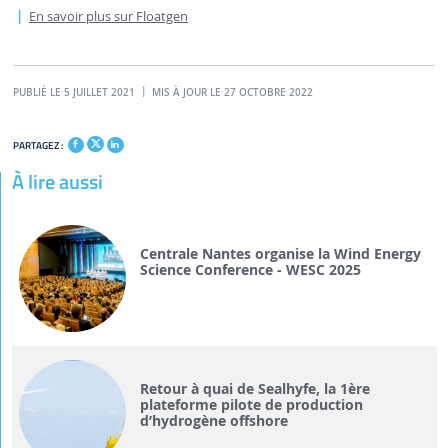
En savoir plus sur Floatgen
PUBLIÉ LE 5 JUILLET 2021
MIS À JOUR LE 27 OCTOBRE 2022
PARTAGEZ :
À lire aussi
Centrale Nantes organise la Wind Energy
Science Conference - WESC 2025
Retour à quai de Sealhyfe, la 1ère
plateforme pilote de production
d’hydrogène offshore