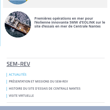
Premières opérations en mer pour
l’éolienne innovante 5MW d’EOLINK sur le
site d’essais en mer de Centrale Nantes
SEM-REV
ACTUALITÉS
PRÉSENTATION ET MISSIONS DU SEM-REV
HISTOIRE DU SITE D'ESSAIS DE CENTRALE NANTES
VISITE VIRTUELLE