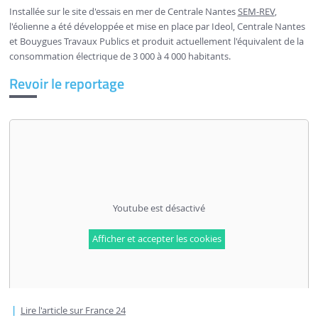
Installée sur le site d'essais en mer de Centrale Nantes
SEM-REV
,
l'éolienne a été développée et mise en place par Ideol, Centrale Nantes
et Bouygues Travaux Publics et produit actuellement l'équivalent de la
consommation électrique de 3 000 à 4 000 habitants.
Revoir le reportage
Youtube est désactivé
Afficher et accepter les cookies
Lire l'article sur France 24