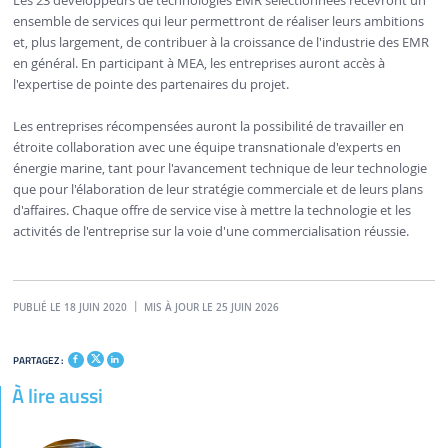
Les 23 développeurs de technologies EMR sélectionnées recevront un
ensemble de services qui leur permettront de réaliser leurs ambitions
et, plus largement, de contribuer à la croissance de l'industrie des EMR
en général. En participant à MEA, les entreprises auront accès à
l'expertise de pointe des partenaires du projet.
Les entreprises récompensées auront la possibilité de travailler en
étroite collaboration avec une équipe transnationale d'experts en
énergie marine, tant pour l'avancement technique de leur technologie
que pour l'élaboration de leur stratégie commerciale et de leurs plans
d'affaires. Chaque offre de service vise à mettre la technologie et les
activités de l'entreprise sur la voie d'une commercialisation réussie.
PUBLIÉ LE 18 JUIN 2020
MIS À JOUR LE 25 JUIN 2026
PARTAGEZ :
À lire aussi