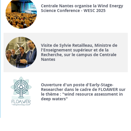
Centrale Nantes organise la Wind Energy
Science Conference - WESC 2025
Visite de Sylvie Retailleau, Ministre de
l'Enseignement supérieur et de la
Recherche, sur le campus de Centrale
Nantes
Ouverture d'un poste d'Early-Stage-
Researcher dans le cadre de FLOAWER sur
le thème : "wind resource assessment in
deep waters"