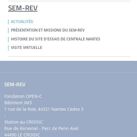
SEM-REV
ACTUALITÉS
PRÉSENTATION ET MISSIONS DU SEM-REV
HISTOIRE DU SITE D'ESSAIS DE CENTRALE NANTES
VISITE VIRTUELLE
SEM-REV
Fondation OPEN-C
Bâtiment IM3
1 rue de la Noë, 44321 Nantes Cedex 3
-
Station au CROISIC
Rue de Kervenel - Parc de Penn Avel
44490 LE CROISIC