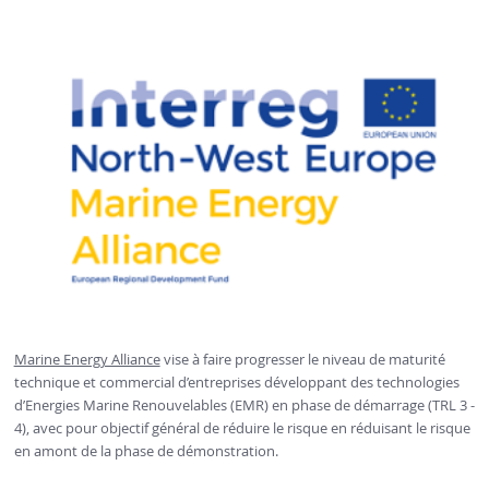
Marine Energy Alliance
vise à faire progresser le niveau de maturité
technique et commercial d’entreprises développant des technologies
d’Energies Marine Renouvelables (EMR) en phase de démarrage (TRL 3 -
4), avec pour objectif général de réduire le risque en réduisant le risque
en amont de la phase de démonstration.