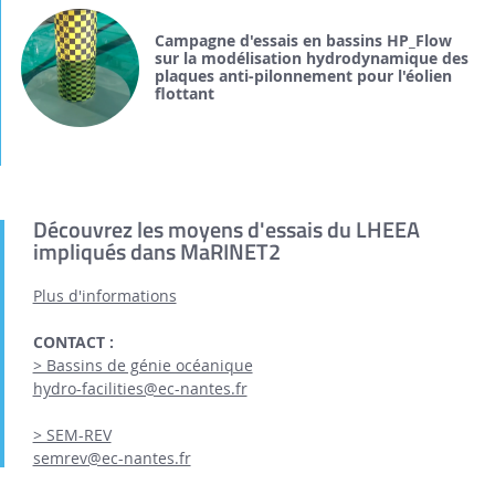
Campagne d'essais en bassins HP_Flow
sur la modélisation hydrodynamique des
plaques anti-pilonnement pour l'éolien
flottant
Découvrez les moyens d'essais du LHEEA
impliqués dans MaRINET2
Plus d'informations
CONTACT :
> Bassins de génie océanique
hydro-facilities@ec-nantes.fr
> SEM-REV
semrev@ec-nantes.fr