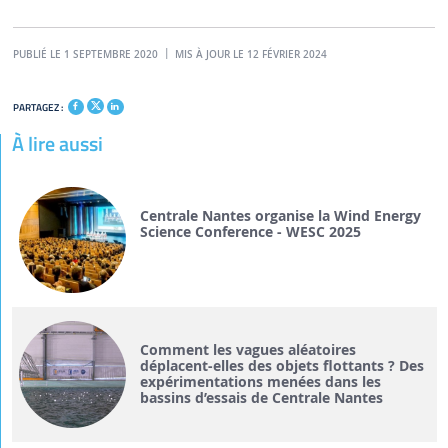
PUBLIÉ LE 1 SEPTEMBRE 2020
MIS À JOUR LE 12 FÉVRIER 2024
PARTAGEZ :
À lire aussi
Centrale Nantes organise la Wind Energy
Science Conference - WESC 2025
Comment les vagues aléatoires
déplacent-elles des objets flottants ? Des
expérimentations menées dans les
bassins d’essais de Centrale Nantes