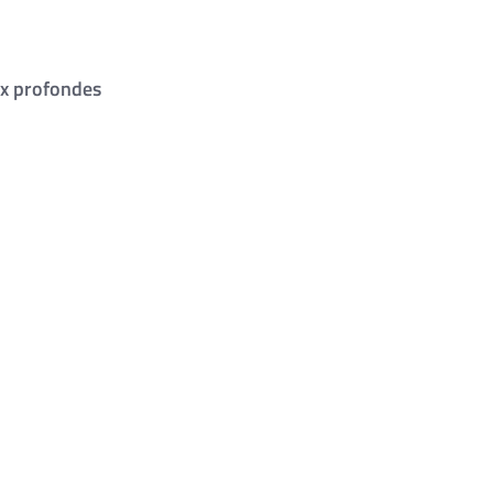
ux profondes