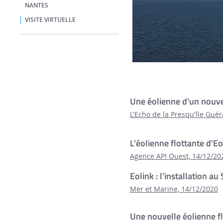
NANTES
VISITE VIRTUELLE
Une éolienne d'un nouve
L'Echo de la Presqu'île Gué
L'éolienne flottante d'E
Agence API Ouest, 14/12/20
Eolink : l’installation
Mer et Marine, 14/12/2020
Une nouvelle éolienne 