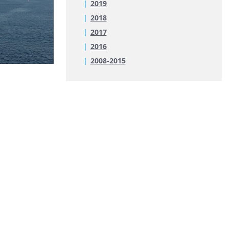
2019
2018
2017
2016
2008-2015