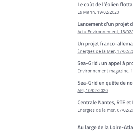
Le coût de l’éolien flot
Le Marin, 19/02/2020
Lancement d'un projet d
Actu Environnement, 18/02
Un projet franco-alleman
Énergies de la Mer, 17/02/2
Sea-Grid : un appel à pr
Environnement magazine, 1
Sea-Grid en quête de n
API, 10/02/2020
Centrale Nantes, RTE et 
Energies de la mer, 07/02/2
Au large de la Loire-Atla