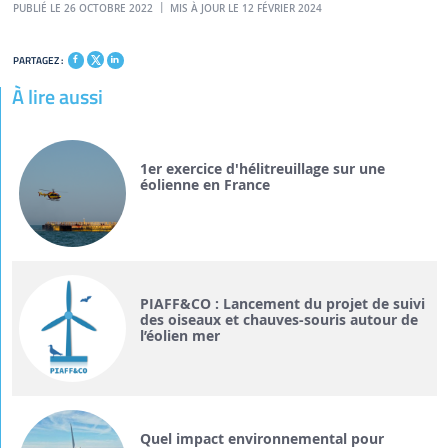
PUBLIÉ LE 26 OCTOBRE 2022
MIS À JOUR LE 12 FÉVRIER 2024
PARTAGEZ :
À lire aussi
1er exercice d'hélitreuillage sur une
éolienne en France
PIAFF&CO : Lancement du projet de suivi
des oiseaux et chauves-souris autour de
l’éolien mer
Quel impact environnemental pour