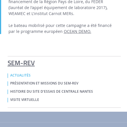
financement de la Région Pays de Loire, du FEDER
(lauréat de l'appel équipement de laboratoire 2017),
WEAMEC et L'institut Carnot MERs.
Le bateau mobilisé pour cette campagne a été financé
par le programme européen
OCEAN DEMO.
SEM-REV
ACTUALITÉS
PRÉSENTATION ET MISSIONS DU SEM-REV
HISTOIRE DU SITE D'ESSAIS DE CENTRALE NANTES
VISITE VIRTUELLE