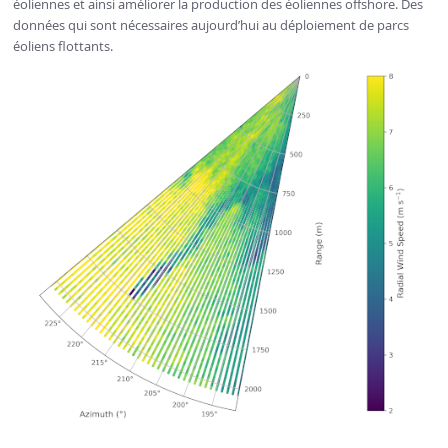
éoliennes et ainsi améliorer la production des éoliennes offshore. Des
données qui sont nécessaires aujourd’hui au déploiement de parcs
éoliens flottants.