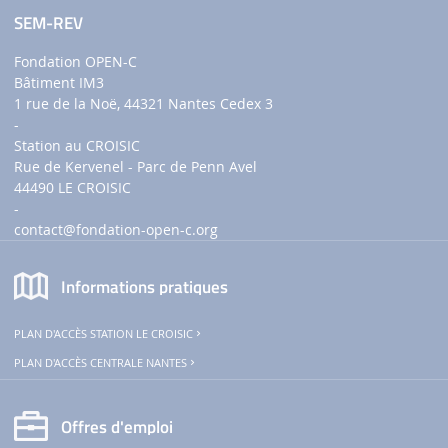
SEM-REV
Fondation OPEN-C
Bâtiment IM3
1 rue de la Noë, 44321 Nantes Cedex 3
-
Station au CROISIC
Rue de Kervenel - Parc de Penn Avel
44490 LE CROISIC
-
contact
@fondation-open-c.org
Informations pratiques
PLAN D'ACCÈS STATION LE CROISIC
PLAN D'ACCÈS CENTRALE NANTES
Offres d'emploi