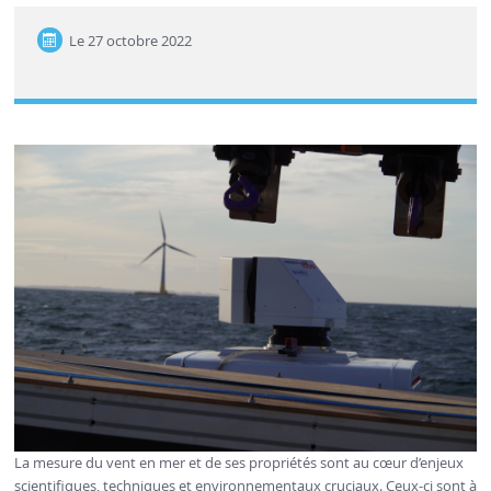
Le
27 octobre 2022
La mesure du vent en mer et de ses propriétés sont au cœur d’enjeux
scientifiques, techniques et environnementaux cruciaux. Ceux-ci sont à