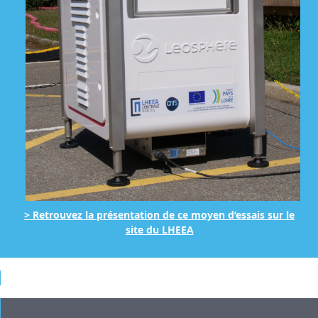
> Retrouvez la présentation de ce moyen d’essais sur le
site du LHEEA