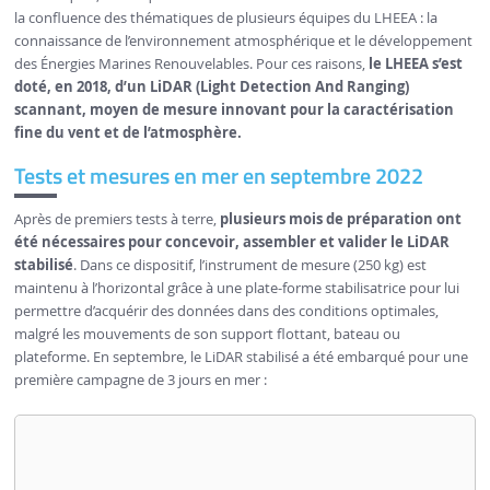
la confluence des thématiques de plusieurs équipes du LHEEA : la
connaissance de l’environnement atmosphérique et le développement
des Énergies Marines Renouvelables. Pour ces raisons,
le LHEEA s’est
doté, en 2018, d’un LiDAR (Light Detection And Ranging)
scannant, moyen de mesure innovant pour la caractérisation
fine du vent et de l’atmosphère.
Tests et mesures en mer en septembre 2022
Après de premiers tests à terre,
plusieurs mois de préparation ont
été nécessaires pour concevoir, assembler et valider le LiDAR
stabilisé
. Dans ce dispositif, l’instrument de mesure (250 kg) est
maintenu à l’horizontal grâce à une plate-forme stabilisatrice pour lui
permettre d’acquérir des données dans des conditions optimales,
malgré les mouvements de son support flottant, bateau ou
plateforme. En septembre, le LiDAR stabilisé a été embarqué pour une
première campagne de 3 jours en mer :