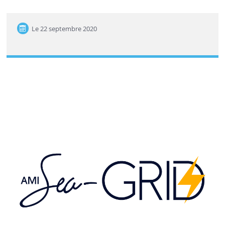
Le
22 septembre 2020