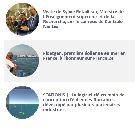
Visite de Sylvie Retailleau, Ministre de
l'Enseignement supérieur et de la
Recherche, sur le campus de Centrale
Nantes
Floatgen, première éolienne en mer en
France, à l’honneur sur France 24
STATIONIS | Un logiciel clé en main de
conception d'éoliennes flottantes
développé par plusieurs partenaires
industriels