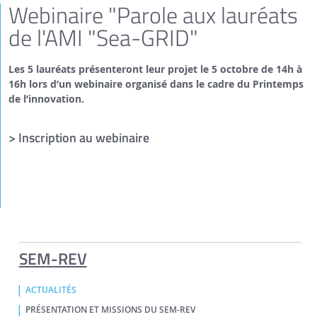
Webinaire "Parole aux lauréats
de l'AMI "Sea-GRID"
Les 5 lauréats présenteront leur projet le 5 octobre de 14h à
16h lors d’un webinaire organisé dans le cadre du Printemps
de l’innovation.
> Inscription au webinaire
SEM-REV
ACTUALITÉS
PRÉSENTATION ET MISSIONS DU SEM-REV