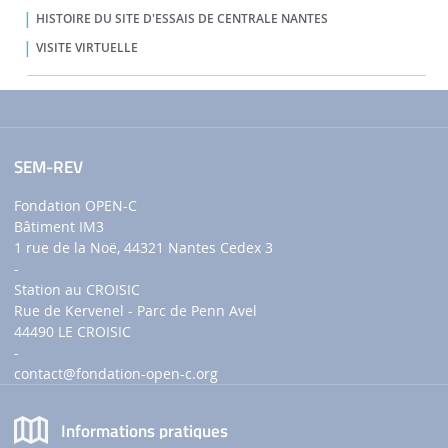
HISTOIRE DU SITE D'ESSAIS DE CENTRALE NANTES
VISITE VIRTUELLE
SEM-REV
Fondation OPEN-C
Bâtiment IM3
1 rue de la Noë, 44321 Nantes Cedex 3
-
Station au CROISIC
Rue de Kervenel - Parc de Penn Avel
44490 LE CROISIC
-
contact
@fondation-open-c.org
Informations pratiques