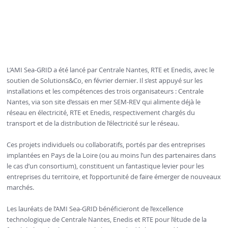
L’AMI Sea-GRID a été lancé par Centrale Nantes, RTE et Enedis, avec le
soutien de Solutions&Co, en février dernier. Il s’est appuyé sur les
installations et les compétences des trois organisateurs : Centrale
Nantes, via son site d’essais en mer SEM-REV qui alimente déjà le
réseau en électricité, RTE et Enedis, respectivement chargés du
transport et de la distribution de l’électricité sur le réseau.
Ces projets individuels ou collaboratifs, portés par des entreprises
implantées en Pays de la Loire (ou au moins l’un des partenaires dans
le cas d’un consortium), constituent un fantastique levier pour les
entreprises du territoire, et l’opportunité de faire émerger de nouveaux
marchés.
Les lauréats de l’AMI Sea-GRID bénéficieront de l’excellence
technologique de Centrale Nantes, Enedis et RTE pour l’étude de la