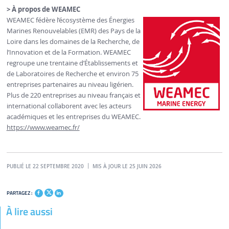
> À propos de WEAMEC
WEAMEC fédère l’écosystème des Énergies
Marines Renouvelables (EMR) des Pays de la
Loire dans les domaines de la Recherche, de
l’Innovation et de la Formation. WEAMEC
regroupe une trentaine d’Établissements et
de Laboratoires de Recherche et environ 75
entreprises partenaires au niveau ligérien.
Plus de 220 entreprises au niveau français et
international collaborent avec les acteurs
académiques et les entreprises du WEAMEC.
https://www.weamec.fr/
PUBLIÉ LE 22 SEPTEMBRE 2020
MIS À JOUR LE 25 JUIN 2026
PARTAGEZ :
À lire aussi