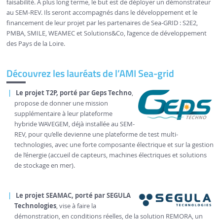
faisabilité. A plus long terme, le but est de déployer un démonstrateur
au SEM-REV. Ils seront accompagnés dans le développement et le
financement de leur projet par les partenaires de Sea-GRID : S2E2,
PMBA, SMILE, WEAMEC et Solutions&Co, l’agence de développement
des Pays de la Loire.
Découvrez les lauréats de l’AMI Sea-grid
Le projet T2P, porté par Geps Techno
,
propose de donner une mission
supplémentaire à leur plateforme
hybride WAVEGEM, déjà installée au SEM-
REV, pour qu’elle devienne une plateforme de test multi-
technologies, avec une forte composante électrique et sur la gestion
de l’énergie (accueil de capteurs, machines électriques et solutions
de stockage en mer).
Le projet SEAMAC, porté par SEGULA
Technologies
, vise à faire la
démonstration, en conditions réelles, de la solution REMORA, un